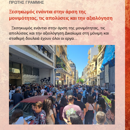
ΠΡΩΤΗΣ ΓΡΑΜΜΗΣ
Ξεσηκωμός ενάντια στην άρση της
μονιμότητας, τις απολύσεις και την αξιολόγηση
Ξεσηκωμός ενάντια στην άρση της μονιμότητας, τις
απολύσεις και την αξιολόγηση Δικαίωμα στη μόνιμη και
σταθερή δουλειά έχουν όλοι οι εργα...