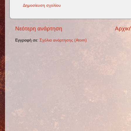
Δημοσίευση σχολίου
Νεότερη ανάρτηση
Αρχική
Εγγραφή σε:
Σχόλια ανάρτησης (Atom)