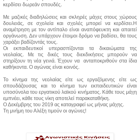
κερδίσει δωρεάν σπουδές.
Με μαζικές διαδηλώσεις και σκληρές μάχες στους χώρους
δουλειάς, σε σχολεία και σχολές μπορεί να κερδίσει.Η
αναμέτρηση με τον αντίπαλο είναι αναπόφευκτη και απαιτεί
οργάνωση. Δεν υπάρχουν έτοιμοι δρόμο να βαδίσει, θα τους
χαράξει βαδίζοντάς τους.
Οι εκπαιδευτικοί υπερασπίζονται τα δικαιώματα της
νεολαίας. Με τις δικές τους διεκδικήσεις μπορούν να
στηρίξουν τη νέα γενιά. Έχουν να
ανταποκριθούν στα ίδια
καθήκοντα. Ο αγώνας είναι κοινός.
Το κίνημα της νεολαίας είτε ως εργαζόμενης είτε ως
σπουδάζουσας και το κίνημα των εκπαιδευτικών είναι
υποσύνολα του εργατικού λαϊκού κινήματος. Κάθε τους μάχη
εμπνέει, κάθε τους νίκη αποτελεί παρακαταθήκη.
Ο Δεκέμβρης του 2019 ας καταγραφεί ως μήνας μάχης.
Τη μνήμη του Αλέξη τιμούν οι αγώνες!