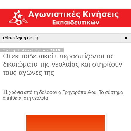
▼
Τρίτη 3 Δεκεμβρίου 2019
Οι εκπαιδευτικοί υπερασπίζονται τα
δικαιώματα της νεολαίας και στηρίζουν
τους αγώνες της
11 χρόνια από τη δολοφονία Γρηγορόπουλου. Το σύστημα
επιτίθεται στη νεολαία